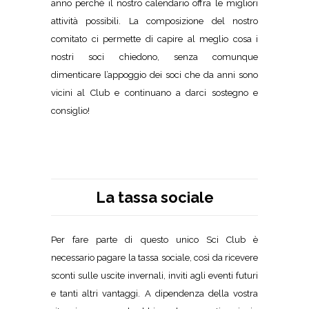
anno perché il nostro calendario offra le migliori
attività possibili. La composizione del nostro
comitato ci permette di capire al meglio cosa i
nostri soci chiedono, senza comunque
dimenticare l’appoggio dei soci che da anni sono
vicini al Club e continuano a darci sostegno e
consiglio!
La tassa sociale
Per fare parte di questo unico Sci Club è
necessario pagare la tassa sociale, così da ricevere
sconti sulle uscite invernali, inviti agli eventi futuri
e tanti altri vantaggi. A dipendenza della vostra