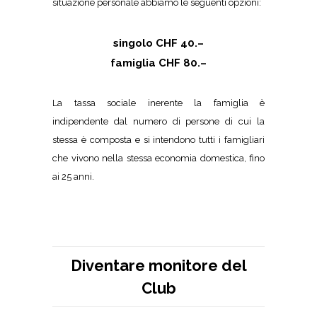
situazione personale abbiamo le seguenti opzioni:
singolo CHF 40.–
famiglia CHF 80.–
La tassa sociale inerente la famiglia è
indipendente dal numero di persone di cui la
stessa è composta e si intendono tutti i famigliari
che vivono nella stessa economia domestica, fino
ai 25 anni.
Diventare monitore del
Club