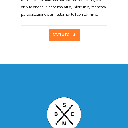
attività anche in caso malattia, infortunio, mancata
partecipazione o annullamento fuori termine.
STATUTO