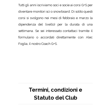
Tutti gli anni iscriviamo soci e socie ai corsi G+S per
diventare monitori sci o snowboard. Di solito questi
corsi si svolgono nei mesi di febbraio e marzo (a
dipendenza del livello) per la durata di una
settimana. Se sei interessato contattaci tramite il
formulario o accordati direttamente con Alec
Foglia, il nostro Coach G+S.
Termini, condizioni e
Statuto del Club